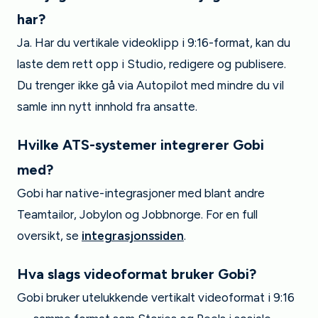
har?
Ja. Har du vertikale videoklipp i 9:16-format, kan du
laste dem rett opp i Studio, redigere og publisere.
Du trenger ikke gå via Autopilot med mindre du vil
samle inn nytt innhold fra ansatte.
Hvilke ATS-systemer integrerer Gobi
med?
Gobi har native-integrasjoner med blant andre
Teamtailor, Jobylon og Jobbnorge. For en full
oversikt, se
integrasjonssiden
.
Hva slags videoformat bruker Gobi?
Gobi bruker utelukkende vertikalt videoformat i 9:16