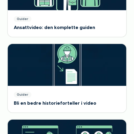
Guider
Ansattvideo: den komplette guiden
Guider
Bli en bedre historieforteller i video