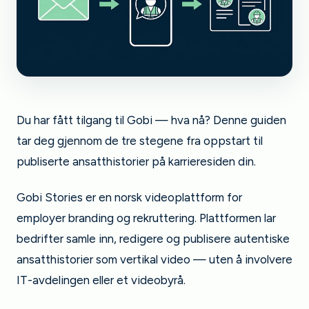
Du har fått tilgang til Gobi — hva nå? Denne guiden
tar deg gjennom de tre stegene fra oppstart til
publiserte ansatthistorier på karrieresiden din.
Gobi Stories er en norsk videoplattform for
employer branding og rekruttering. Plattformen lar
bedrifter samle inn, redigere og publisere autentiske
ansatthistorier som vertikal video — uten å involvere
IT-avdelingen eller et videobyrå.