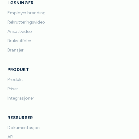
LØSNINGER
Employer branding
Rekrutteringsvideo
Ansattvideo
Brukstilfeller
Bransjer
PRODUKT
Produkt
Priser
Integrasjoner
RESSURSER
Dokumentasjon
API