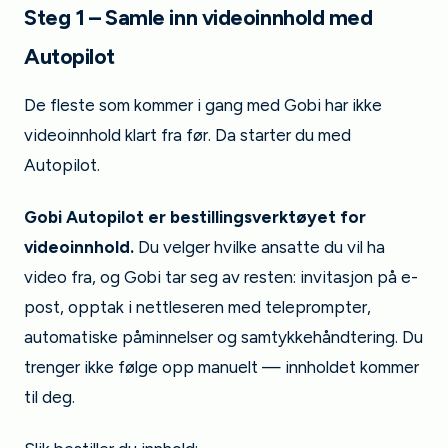
Steg 1 – Samle inn videoinnhold med
Autopilot
De fleste som kommer i gang med Gobi har ikke
videoinnhold klart fra før. Da starter du med
Autopilot.
Gobi Autopilot er bestillingsverktøyet for
videoinnhold.
Du velger hvilke ansatte du vil ha
video fra, og Gobi tar seg av resten: invitasjon på e-
post, opptak i nettleseren med teleprompter,
automatiske påminnelser og samtykkehåndtering. Du
trenger ikke følge opp manuelt — innholdet kommer
til deg.