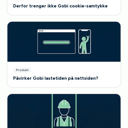
Derfor trenger ikke Gobi cookie-samtykke
Produkt
Påvirker Gobi lastetiden på nettsiden?