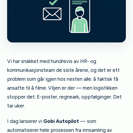
Vi har snakket med hundrevis av HR- og
kommunikasjonsteam de siste årene, og det er ett
problem som går igjen hos nesten alle: å faktisk få
ansatte til å filme. Viljen er der — men logistikken
stopper det. E-poster, regneark, oppfølginger. Det
tar uker.
I dag lanserer vi
Gobi Autopilot
— som
automatiserer hele prosessen fra innsamling av