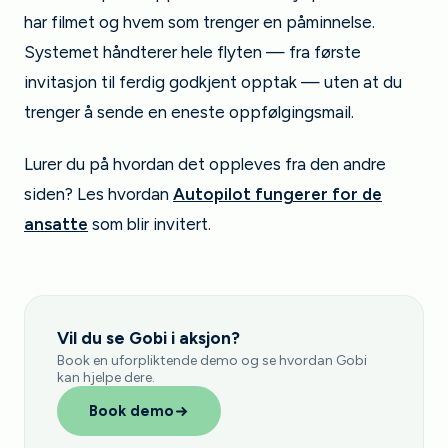
har filmet og hvem som trenger en påminnelse.
Systemet håndterer hele flyten — fra første
invitasjon til ferdig godkjent opptak — uten at du
trenger å sende en eneste oppfølgingsmail.
Lurer du på hvordan det oppleves fra den andre
siden? Les hvordan
Autopilot fungerer for de
ansatte
som blir invitert.
Vil du se Gobi i aksjon?
Book en uforpliktende demo og se hvordan Gobi
kan hjelpe dere.
Book demo