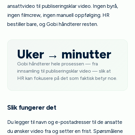
ansattvideo til publiseringsklar video. Ingen byrå,
ingen filmcrew, ingen manuell oppfølging. HR
bestiller bare, og Gobi håndterer resten.
Uker → minutter
Gobi håndterer hele prosessen — fra
innsamling til publiseringsklar video — slik at
HR kan fokusere på det som faktisk betyr noe.
Slik fungerer det
Du legger til navn og e-postadresser til de ansatte
du ønsker video fra og setter en frist. Spørsmålene