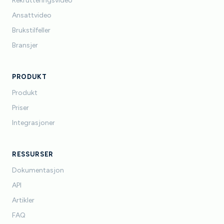
Rekrutteringsvideo
Ansattvideo
Brukstilfeller
Bransjer
PRODUKT
Produkt
Priser
Integrasjoner
RESSURSER
Dokumentasjon
API
Artikler
FAQ