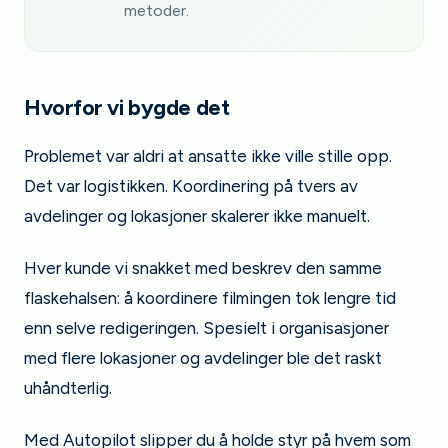
metoder.
Hvorfor vi bygde det
Problemet var aldri at ansatte ikke ville stille opp.
Det var logistikken. Koordinering på tvers av
avdelinger og lokasjoner skalerer ikke manuelt.
Hver kunde vi snakket med beskrev den samme
flaskehalsen: å koordinere filmingen tok lengre tid
enn selve redigeringen. Spesielt i organisasjoner
med flere lokasjoner og avdelinger ble det raskt
uhåndterlig.
Med Autopilot slipper du å holde styr på hvem som